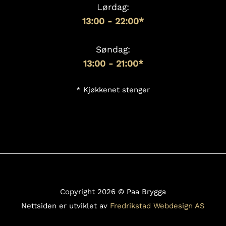
Lørdag:
13:00
- 22:00*
Søndag:
13:00 - 21:00*
* Kjøkkenet stenger
Copyright 2026 © Paa Brygga
Nettsiden er utviklet av
Fredrikstad Webdesign AS