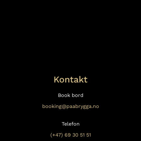
Kontakt
Book bord
booking@paabrygga.no
Telefon
(+47) 69 30 51 51