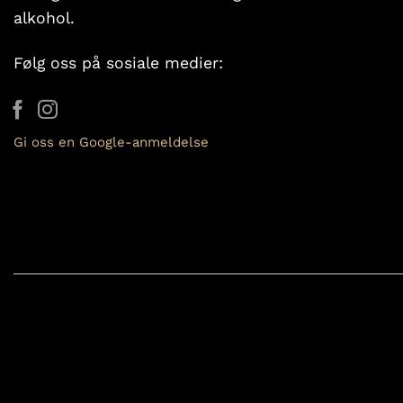
alkohol.
Følg oss på sosiale medier:
Gi oss en Google-anmeldelse