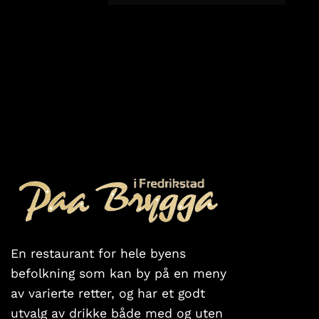
En restaurant for hele byens
befolkning som kan by på en meny
av varierte retter, og har et godt
utvalg av drikke både med og uten