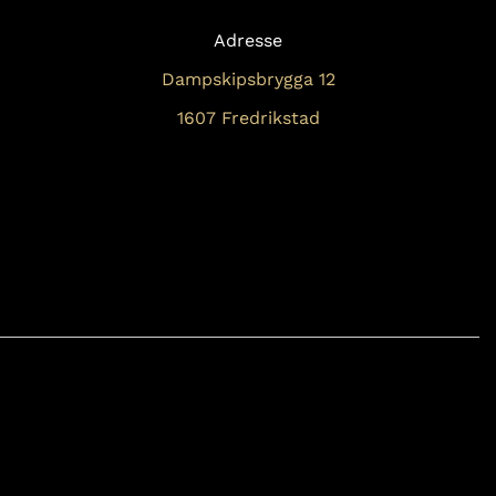
Adresse
Dampskipsbrygga 12
1607 Fredrikstad