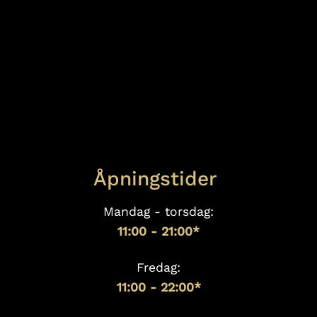
Åpningstider
Mandag - torsdag:
11:00 - 21:00*
Fredag:
11:00 - 22:00*