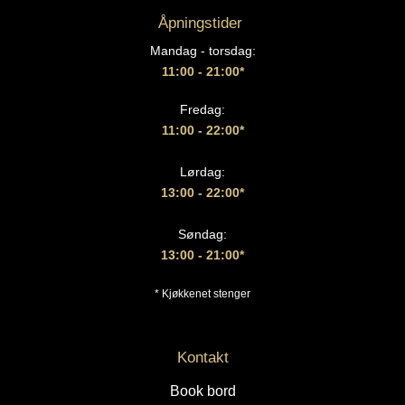
Åpningstider
Mandag - torsdag:
11:00 - 21:00*
Fredag:
11:00 - 22:00*
Lørdag:
13:00
- 22:00*
Søndag:
13:00 - 21:00*
* Kjøkkenet stenger
Kontakt
Book bord