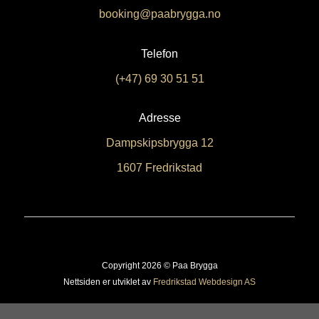
booking@paabrygga.no
Telefon
(+47) 69 30 51 51
Adresse
Dampskipsbrygga 12
1607 Fredrikstad
Copyright 2026 © Paa Brygga
Nettsiden er utviklet av
Fredrikstad Webdesign AS