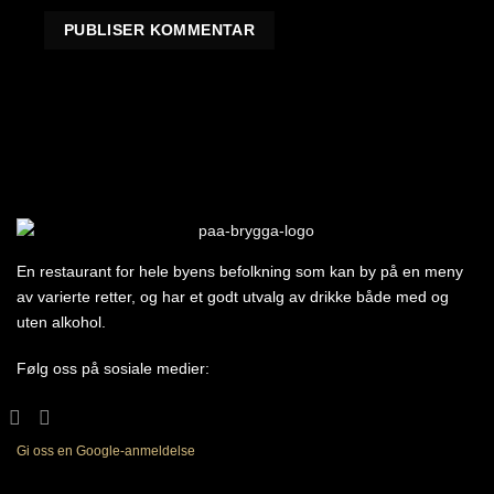
En restaurant for hele byens befolkning som kan by på en meny
av varierte retter, og har et godt utvalg av drikke både med og
uten alkohol.
Følg oss på sosiale medier:
Gi oss en Google-anmeldelse