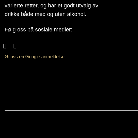
varierte retter, og har et godt utvalg av
drikke både med og uten alkohol.
Følg oss på sosiale medier:
Gi oss en Google-anmeldelse