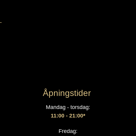
L
Åpningstider
Mandag - torsdag:
11:00 - 21:00*
Fredag: