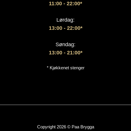
11:00 - 22:00*
Lørdag:
13:00
- 22:00*
Søndag:
13:00 - 21:00*
* Kjøkkenet stenger
Copyright 2026 © Paa Brygga