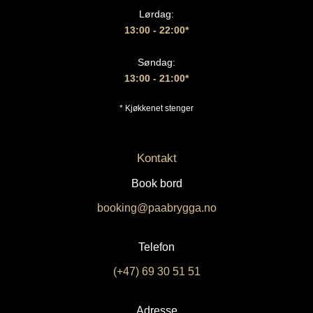
Lørdag:
13:00
- 22:00*
Søndag:
13:00 - 21:00*
* Kjøkkenet stenger
Kontakt
Book bord
booking@paabrygga.no
Telefon
(+47) 69 30 51 51
Adresse