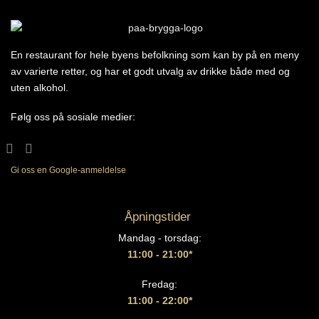
En restaurant for hele byens befolkning som kan by på en meny
av varierte retter, og har et godt utvalg av drikke både med og
uten alkohol.
Følg oss på sosiale medier:
Gi oss en Google-anmeldelse
Åpningstider
Mandag - torsdag:
11:00 - 21:00*
Fredag:
11:00 - 22:00*