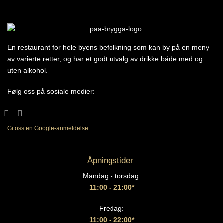
En restaurant for hele byens befolkning som kan by på en meny
av varierte retter, og har et godt utvalg av drikke både med og
uten alkohol.
Følg oss på sosiale medier:
Gi oss en Google-anmeldelse
Åpningstider
Mandag - torsdag:
11:00 - 21:00*
Fredag:
11:00 - 22:00*