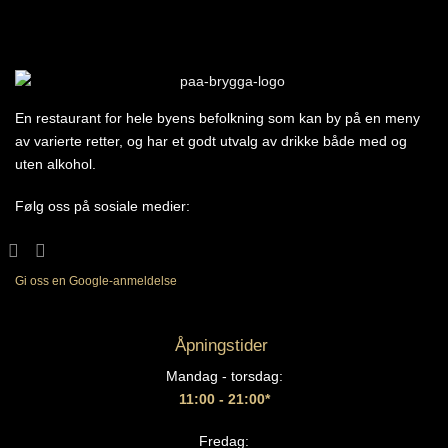
En restaurant for hele byens befolkning som kan by på en meny
av varierte retter, og har et godt utvalg av drikke både med og
uten alkohol.
Følg oss på sosiale medier:
Gi oss en Google-anmeldelse
Åpningstider
Mandag - torsdag:
11:00 - 21:00*
Fredag: