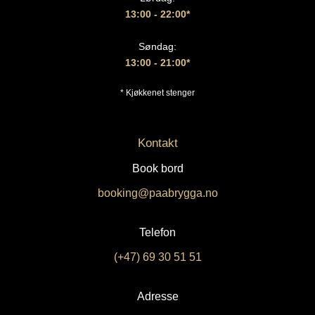
13:00
- 22:00*
Søndag:
13:00 - 21:00*
* Kjøkkenet stenger
Kontakt
Book bord
booking@paabrygga.no
Telefon
(+47) 69 30 51 51
Adresse