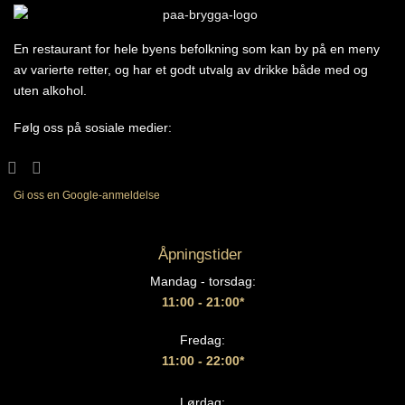
En restaurant for hele byens befolkning som kan by på en meny
av varierte retter, og har et godt utvalg av drikke både med og
uten alkohol.
Følg oss på sosiale medier:
Gi oss en Google-anmeldelse
Åpningstider
Mandag - torsdag:
11:00 - 21:00*
Fredag:
11:00 - 22:00*
Lørdag: