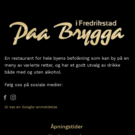
En restaurant for hele byens befolkning som kan by på en
meny av varierte retter, og har et godt utvalg av drikke
både med og uten alkohol.
Følg oss på sosiale medier:
Gi oss en Google-anmeldelse
Åpningstider