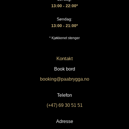
13:00
- 22:00*
Søndag:
13:00 - 21:00*
* Kjøkkenet stenger
Kontakt
Book bord
booking@paabrygga.no
Telefon
(+47) 69 30 51 51
Adresse