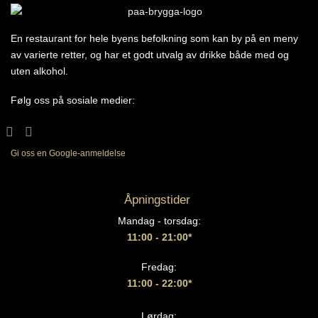
En restaurant for hele byens befolkning som kan by på en meny
av varierte retter, og har et godt utvalg av drikke både med og
uten alkohol.
Følg oss på sosiale medier:
Gi oss en Google-anmeldelse
Åpningstider
Mandag - torsdag:
11:00 - 21:00*
Fredag:
11:00 - 22:00*
Lørdag: