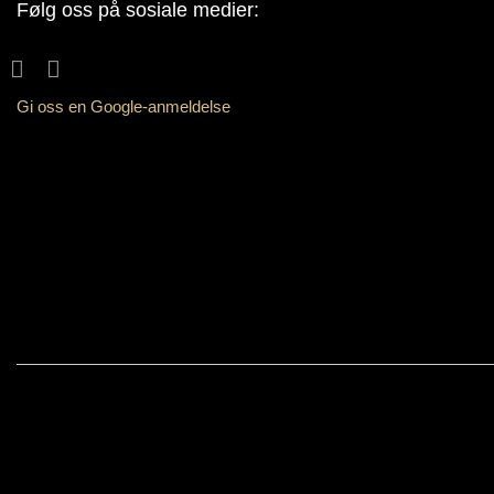
Følg oss på sosiale medier:
Gi oss en Google-anmeldelse