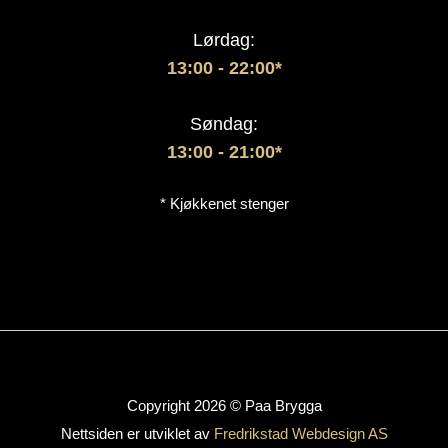
Lørdag:
13:00
- 22:00*
Søndag:
13:00 - 21:00*
* Kjøkkenet stenger
Copyright 2026 © Paa Brygga
Nettsiden er utviklet av
Fredrikstad Webdesign AS