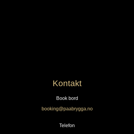
Kontakt
Book bord
booking@paabrygga.no
Telefon