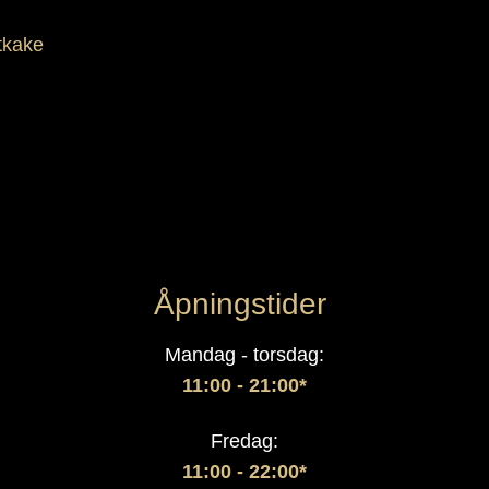
tkake
Åpningstider
Mandag - torsdag:
11:00 - 21:00*
Fredag:
11:00 - 22:00*