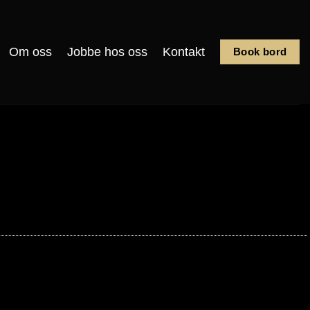
Om oss
Jobbe hos oss
Kontakt
Book bord