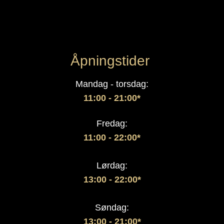
Åpningstider
Mandag - torsdag:
11:00 - 21:00*
Fredag:
11:00 - 22:00*
Lørdag:
13:00
- 22:00*
Søndag:
13:00 - 21:00*